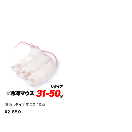
冷凍リタイアマウス 10匹
¥2,850